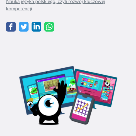
Nauka języka polskiego, czyli rozwój kluczowej
kompetencji