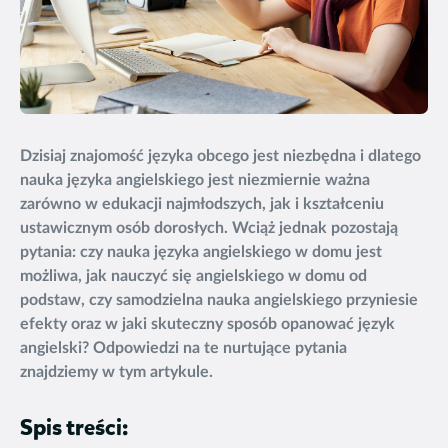
Dzisiaj znajomość języka obcego jest niezbędna i dlatego
nauka języka angielskiego jest niezmiernie ważna
zarówno w edukacji najmłodszych, jak i kształceniu
ustawicznym osób dorosłych. Wciąż jednak pozostają
pytania: czy nauka języka angielskiego w domu jest
możliwa, jak nauczyć się angielskiego w domu od
podstaw, czy samodzielna nauka angielskiego przyniesie
efekty oraz w jaki skuteczny sposób opanować język
angielski? Odpowiedzi na te nurtujące pytania
znajdziemy w tym artykule.
Spis treści: