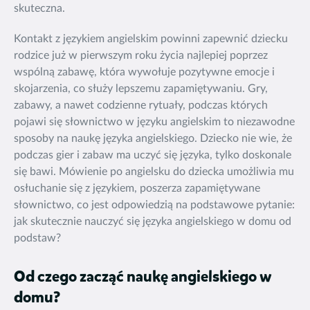
skuteczna.
Kontakt z językiem angielskim powinni zapewnić dziecku
rodzice już w pierwszym roku życia najlepiej poprzez
wspólną zabawę, która wywołuje pozytywne emocje i
skojarzenia, co służy lepszemu zapamiętywaniu. Gry,
zabawy, a nawet codzienne rytuały, podczas których
pojawi się słownictwo w języku angielskim to niezawodne
sposoby na naukę języka angielskiego. Dziecko nie wie, że
podczas gier i zabaw ma uczyć się języka, tylko doskonale
się bawi. Mówienie po angielsku do dziecka umożliwia mu
osłuchanie się z językiem, poszerza zapamiętywane
słownictwo, co jest odpowiedzią na podstawowe pytanie:
jak skutecznie nauczyć się języka angielskiego w domu od
podstaw?
Od czego zacząć naukę angielskiego w
domu?