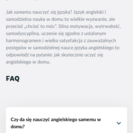
Jak samemu nauczyć się języka? Język angielski i
samodzielna nauka w domu to wielkie wyzwanie, ale
przecież „chcieć to móc”. Silna motywacja, wytrwałość,
samodyscyplina, uczenie się zgodne z ustalonym
harmonogramem i wielka satysfakcja z zauważalnych
postępów w samodzielnej nauce języka angielskiego to
odpowiedź na pytanie: jak skutecznie uczyć się
angielskiego w domu.
FAQ
Czy da się nauczyć angielskiego samemu w
domu?