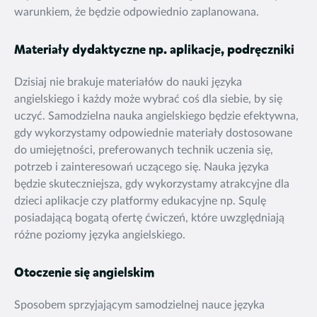
warunkiem, że będzie odpowiednio zaplanowana.
Materiały dydaktyczne np. aplikacje, podręczniki
Dzisiaj nie brakuje materiałów do nauki języka
angielskiego i każdy może wybrać coś dla siebie, by się
uczyć. Samodzielna nauka angielskiego będzie efektywna,
gdy wykorzystamy odpowiednie materiały dostosowane
do umiejętności, preferowanych technik uczenia się,
potrzeb i zainteresowań uczącego się. Nauka języka
będzie skuteczniejsza, gdy wykorzystamy atrakcyjne dla
dzieci aplikacje czy platformy edukacyjne np. Squlę
posiadającą bogatą ofertę ćwiczeń, które uwzględniają
różne poziomy języka angielskiego.
Otoczenie się angielskim
Sposobem sprzyjającym samodzielnej nauce języka