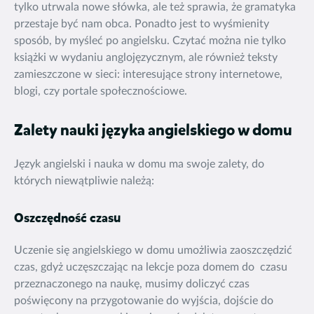
tylko utrwala nowe słówka, ale też sprawia, że gramatyka
przestaje być nam obca. Ponadto jest to wyśmienity
sposób, by myśleć po angielsku. Czytać można nie tylko
książki w wydaniu anglojęzycznym, ale również teksty
zamieszczone w sieci: interesujące strony internetowe,
blogi, czy portale społecznościowe.
Zalety nauki języka angielskiego w domu
Język angielski i nauka w domu ma swoje zalety, do
których niewątpliwie należą:
Oszczędność czasu
Uczenie się angielskiego w domu
umożliwia zaoszczędzić
czas, gdyż uczęszczając na lekcje poza domem do czasu
przeznaczonego na naukę, musimy doliczyć czas
poświęcony na przygotowanie do wyjścia, dojście do