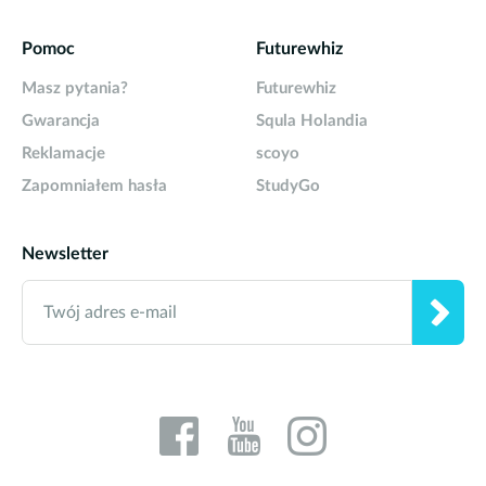
Pomoc
Futurewhiz
Masz pytania?
Futurewhiz
Gwarancja
Squla Holandia
Reklamacje
scoyo
Zapomniałem hasła
StudyGo
Newsletter
Twój adres e-mail