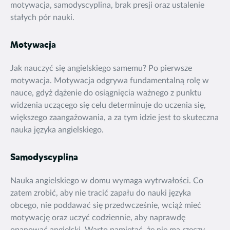
motywacja, samodyscyplina, brak presji oraz ustalenie
stałych pór nauki.
Motywacja
Jak nauczyć się angielskiego samemu?
Po pierwsze
motywacja. Motywacja odgrywa fundamentalną rolę w
nauce, gdyż dążenie do osiągnięcia ważnego z punktu
widzenia uczącego się celu determinuje do uczenia się,
większego zaangażowania, a za tym idzie jest to skuteczna
nauka języka angielskiego.
Samodyscyplina
Nauka angielskiego w domu wymaga wytrwałości. Co
zatem zrobić, aby nie tracić zapału do nauki języka
obcego, nie poddawać się przedwcześnie, wciąż mieć
motywację oraz uczyć codziennie, aby naprawdę