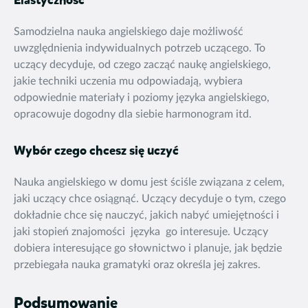
Elastyczność
Samodzielna nauka angielskiego daje możliwość
uwzględnienia indywidualnych potrzeb uczącego. To
uczący decyduje, od czego zacząć naukę angielskiego,
jakie techniki uczenia mu odpowiadają, wybiera
odpowiednie materiały i poziomy języka angielskiego,
opracowuje dogodny dla siebie harmonogram itd.
Wybór czego chcesz się uczyć
Nauka angielskiego w domu jest ściśle związana z celem,
jaki uczący chce osiągnąć. Uczący decyduje o tym, czego
dokładnie chce się nauczyć, jakich nabyć umiejętności i
jaki stopień znajomości języka go interesuje. Uczący
dobiera interesujące go słownictwo i planuje, jak będzie
przebiegała nauka gramatyki oraz określa jej zakres.
Podsumowanie