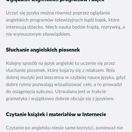
Uczyć się języka można również poprzez oglądanie
angielskich programów telewizyjnych bądź bajek, które
interesują dziecko. Niech nauka będzie frajdą, rozrywką, a
nie wymuszonym obowiązkiem.
Słuchanie angielskich piosenek
Kolejny sposób na język angielski to uczenie się przez
słuchanie piosenek, które kojarzy się z relaksem. Rola
dobrej muzyki jest bezcenna w szybkiej nauce języka, gdyż
dobre rytmy pozwalają wizualizować cele, a to prowadzi
do osiągnięcia sukcesu. Utrwalana jest w trakcie
gramatyka i wyjątkowo dobrze obcuje się z językiem.
Czytanie książek i materiałów w Internecie
Czytanie po angielsku niesie same korzyści, ponieważ nie