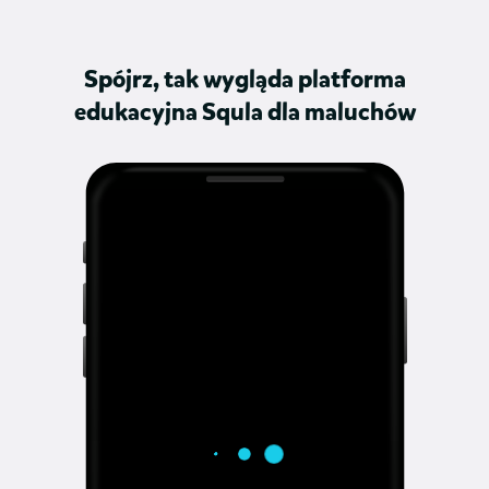
Spójrz, tak wygląda platforma
edukacyjna Squla dla maluchów