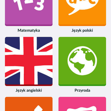
Matematyka
Język polski
Język angielski
Przyroda