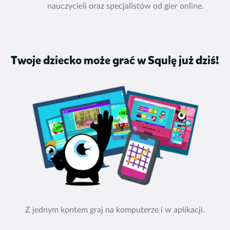
nauczycieli oraz specjalistów od gier online.
Twoje dziecko może grać w Squlę już dziś!
Z jednym kontem graj na komputerze i w aplikacji.