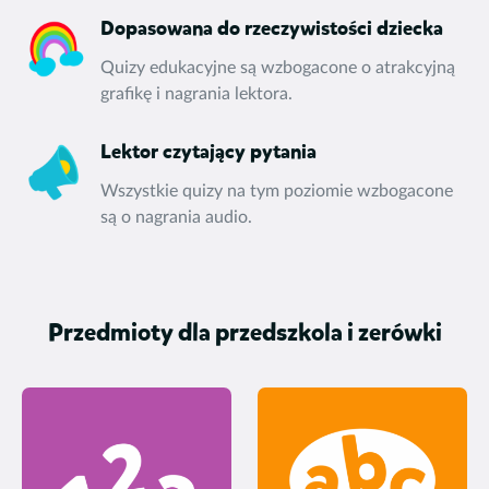
Dopasowana do rzeczywistości dziecka
Quizy edukacyjne są wzbogacone o atrakcyjną
grafikę i nagrania lektora.
Lektor czytający pytania
Wszystkie quizy na tym poziomie wzbogacone
są o nagrania audio.
Przedmioty dla przedszkola i zerówki