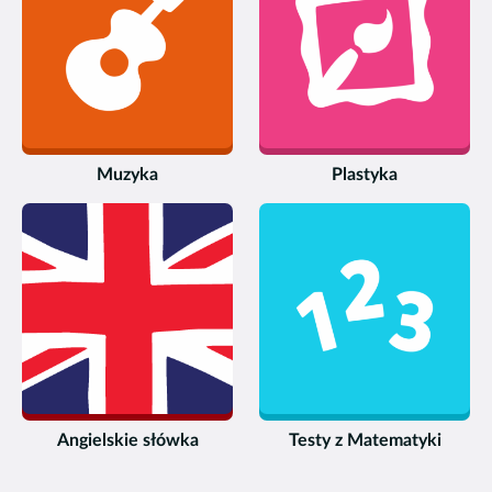
Muzyka
Plastyka
Angielskie słówka
Testy z Matematyki