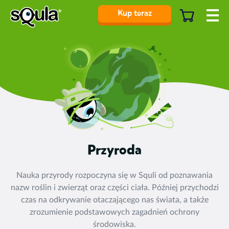
Kup teraz
Przyroda
Nauka przyrody rozpoczyna się w Squli od poznawania
nazw roślin i zwierząt oraz części ciała. Później przychodzi
czas na odkrywanie otaczającego nas świata, a także
zrozumienie podstawowych zagadnień ochrony
środowiska.