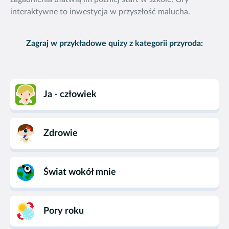
interaktywne to inwestycja w przyszłość malucha.
Zagraj w przykładowe quizy z kategorii przyroda:
Ja - człowiek
Zdrowie
Świat wokół mnie
Pory roku