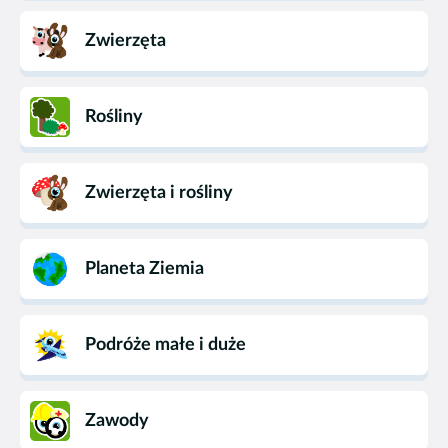
Zwierzęta
Rośliny
Zwierzęta i rośliny
Planeta Ziemia
Podróże małe i duże
Zawody