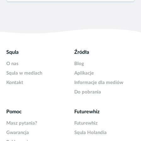
Squla
Źródła
O nas
Blog
Squla w mediach
Aplikacje
Kontakt
Informacje dla mediów
Do pobrania
Pomoc
Futurewhiz
Masz pytania?
Futurewhiz
Gwarancja
Squla Holandia