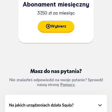
Abonament miesięczny
37,50 zł za miesiąc
Wybierz
Masz do nas pytania?
Nie znalazłeś odpowiedzi na swoje pytanie? Sprawdź
naszą stronę
Pomocy.
Na jakich urządzeniach działa Squla?