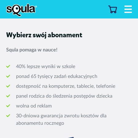
Wybierz swój abonament
Squla pomaga w nauce!
40% lepsze wyniki w szkole
ponad 65 tysięcy zadań edukacyjnych
dostępność na komputerze, tablecie, telefonie
panel rodzica do śledzenia postępów dziecka
wolna od reklam
30-dniowa gwarancja zwrotu kosztów dla
abonamentu rocznego