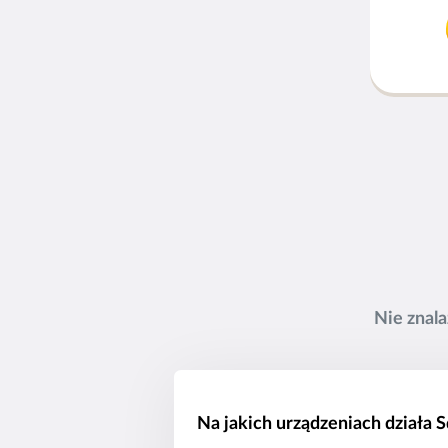
Nie znal
Na jakich urządzeniach działa S