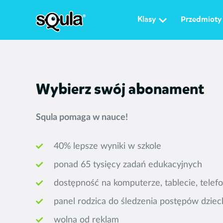
Klasy
Przedmioty
Wybierz swój abonament
Squla pomaga w nauce!
40% lepsze wyniki w szkole
ponad 65 tysięcy zadań edukacyjnych
dostępność na komputerze, tablecie, telefo
panel rodzica do śledzenia postępów dziec
wolna od reklam