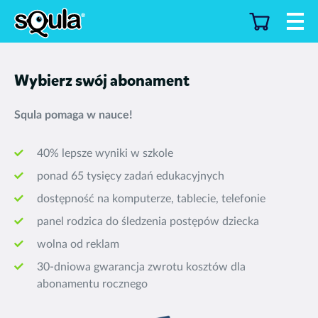
Wybierz swój abonament
Squla pomaga w nauce!
40% lepsze wyniki w szkole
ponad 65 tysięcy zadań edukacyjnych
dostępność na komputerze, tablecie, telefonie
panel rodzica do śledzenia postępów dziecka
wolna od reklam
30-dniowa gwarancja zwrotu kosztów dla
abonamentu rocznego