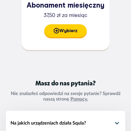
Abonament miesięczny
37,50 zł za miesiąc
Wybierz
Masz do nas pytania?
Nie znalazłeś odpowiedzi na swoje pytanie? Sprawdź
naszą stronę
Pomocy.
Na jakich urządzeniach działa Squla?