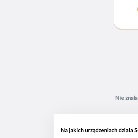
Nie znal
Na jakich urządzeniach działa S