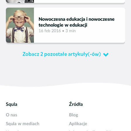
Nowoczesna edukacja i nowoczesne
technologie w edukacji
16 feb 2016 • 3 min
Zobacz 2 pozostałe artykuły(-ów)
Squla
Źródła
O nas
Blog
Squla w mediach
Aplikacje